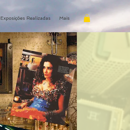
Exposições Realizadas
Mais