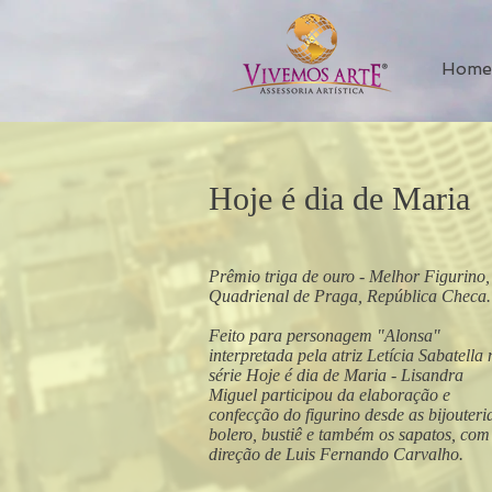
Home
Hoje é dia de Maria
Prêmio triga de ouro - Melhor Figurino,
Quadrienal de Praga, República Checa
Feito para personagem "Alonsa"
interpretada pela atriz Letícia Sabatella 
série Hoje é dia de Maria - Lisandra
Miguel participou da elaboração e
confecção do figurino desde as bijouteri
bolero, bustiê e também os sapatos, com
direção de Luis Fernando Carvalho.