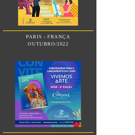
PARIS - FRANÇA
OUTUBRO/2022