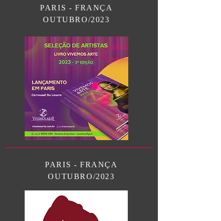
PARIS - FRANÇA
OUTUBRO/2023
PARIS - FRANÇA
OUTUBRO/2023