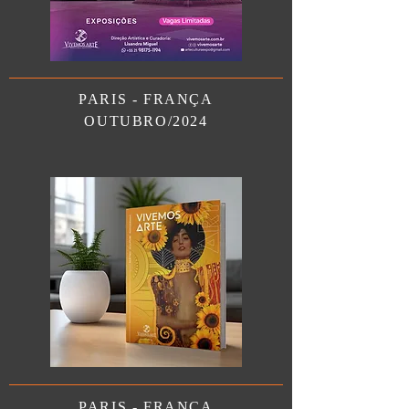
PARIS - FRANÇA
OUTUBRO/2024
PARIS - FRANÇA