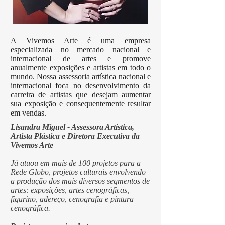
A Vivemos Arte é uma empresa
especializada no mercado nacional e
internacional de artes e promove
anualmente exposições e artistas em todo o
mundo. Nossa assessoria artística nacional e
internacional foca no desenvolvimento da
carreira de artistas que desejam aumentar
sua exposição e consequentemente resultar
em vendas.
Lisandra Miguel - Assessora Artística,
Artista Plástica e Diretora Executiva da
Vivemos Arte
Já atuou em mais de 100 projetos para a
Rede Globo, projetos culturais envolvendo
a produção dos mais diversos segmentos de
artes: exposições, artes cenográficas,
figurino, adereço, cenografia e pintura
cenográfica.