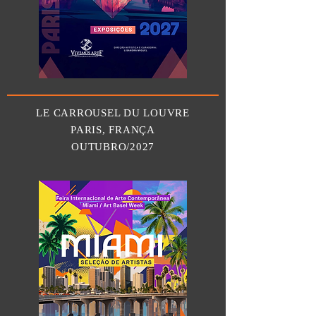
LE CARROUSEL DU LOUVRE
PARIS, FRANÇA
OUTUBRO/2027