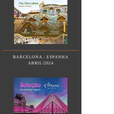
BARCELONA - ESPANHA
ABRIL/2024