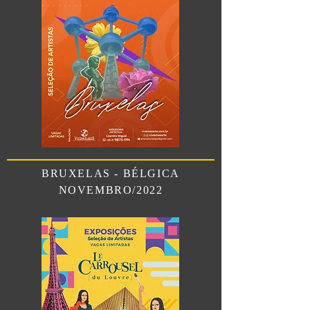
BRUXELAS - BÉLGICA
NOVEMBRO/2022