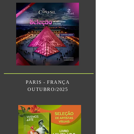
PARIS - FRANÇA
OUTUBRO/2025