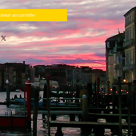
ionar ao carrinho