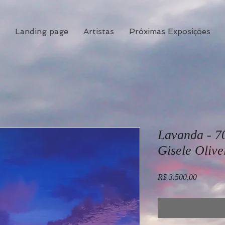
Landing page
Artistas
Próximas Exposições
Lavanda - 70
Gisele Olive
Preço
R$ 3.500,00