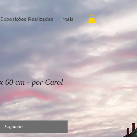
Exposições Realizadas
Mais
 x 60 cm - por Carol
Esgotado