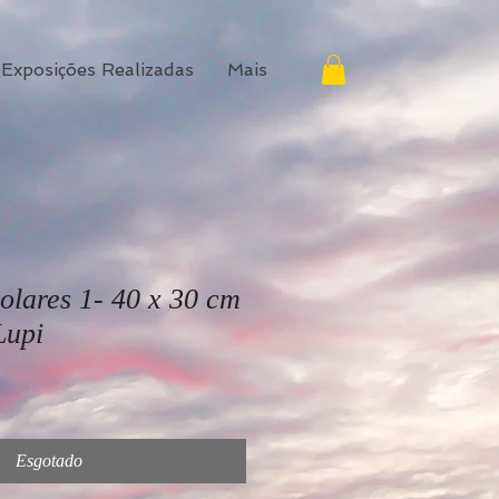
Exposições Realizadas
Mais
olares 1- 40 x 30 cm
Lupi
Esgotado