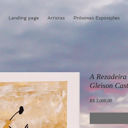
Landing page
Artistas
Próximas Exposições
A Rezadeira 
Gleison Cas
Preço
R$ 3.000,00