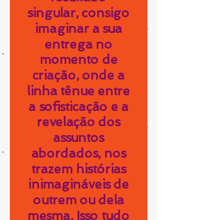
singular, consigo
imaginar a sua
entrega no
momento de
criação, onde a
linha tênue entre
a sofisticação e a
revelação dos
assuntos
abordados, nos
trazem histórias
inimagináveis de
outrem ou dela
mesma. Isso tudo