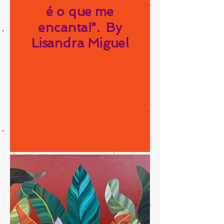
é o que me
encanta!". By
Lisandra Miguel