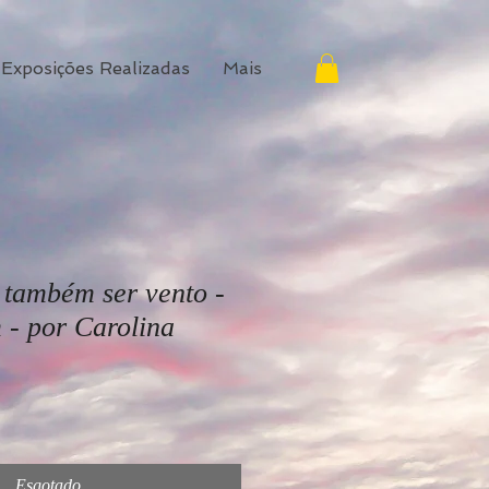
Exposições Realizadas
Mais
 também ser vento -
 - por Carolina
Esgotado