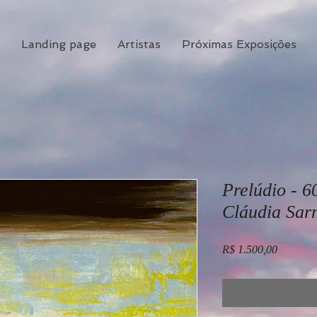
Landing page
Artistas
Próximas Exposições
Prelúdio - 6
Cláudia Sar
Preço
R$ 1.500,00