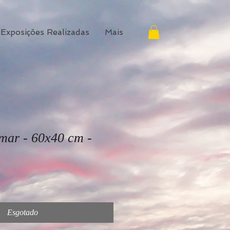
Exposições Realizadas
Mais
mar - 60x40 cm -
Esgotado