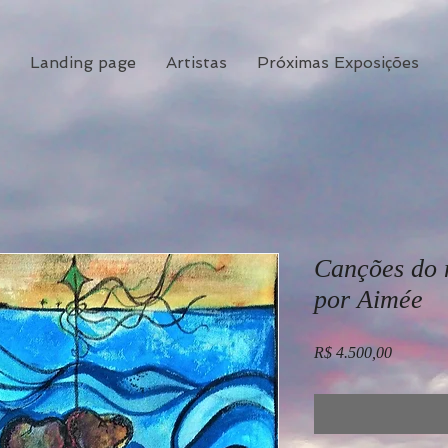
Landing page
Artistas
Próximas Exposições
Canções do 
por Aimée
Preço
R$ 4.500,00