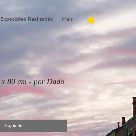
Exposições Realizadas
Mais
 x 80 cm - por Dado
Esgotado